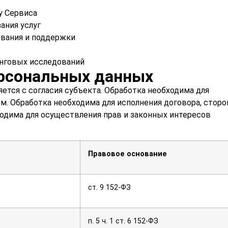
у Сервиса
ания услуг
ования и поддержки
нговых исследований
ерсональных данных
тся с согласия субъекта. Обработка необходима для
. Обработка необходима для исполнения договора, сторо
ходима для осуществления прав и законных интересов
Правовое основание
ст. 9 152-ФЗ
п. 5 ч. 1 ст. 6 152-ФЗ