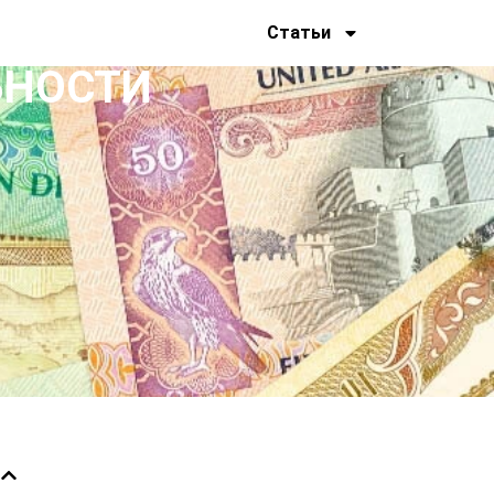
Статьи
ЬНОСТИ