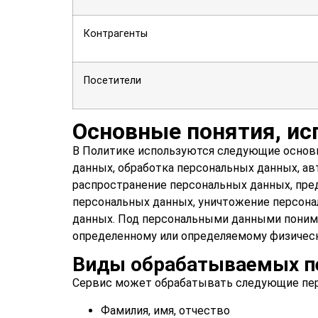
Контрагенты
Посетители
Основные понятия, ис
В Политике используются следующие основн
данных, обработка персональных данных, а
распространение персональных данных, пре
персональных данных, уничтожение персон
данных. Под персональными данными понима
определенному или определяемому физическ
Виды обрабатываемых п
Сервис может обрабатывать следующие пе
Фамилия, имя, отчество