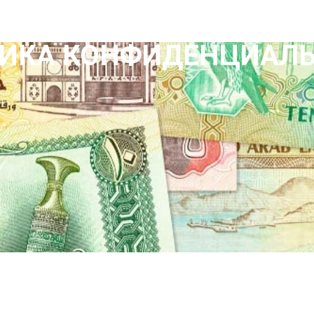
ИКА КОНФИДЕНЦИАЛ