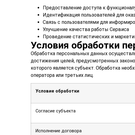
Предоставление доступа к функционал
Идентификация пользователей для оказ
Связь с пользователями для информир
Улучшение качества работы Сервиса
Проведение статистических и маркети
Условия обработки п
Обработка персональных данных осуществляе
достижения целей, предусмотренных законом
которого является субъект. Обработка необ
оператора или третьих лиц.
Условие обработки
Согласие субъекта
Исполнение договора