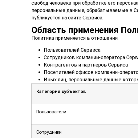
свобод человека при обработке его персона
персональные данные, обрабатываемые в С
публикуется на сайте Сервиса.
Область применения Пол
Политика применяется в отношении:
Пользователей Сервиса
Сотрудников компании-оператора Серв
Контрагентов и партнеров Сервиса
Посетителей офисов компании-операт
Иных лиц, персональные данные кото
Категория субъектов
Пользователи
Сотрудники