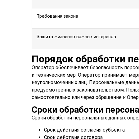
Требования закона
Защита жизненно важных интересов
Порядок обработки п
Оператор обеспечивает безопасность персо
и технических мер. Оператор принимает ме
неуполномоченных лиц. Персональные данны
предусмотренных законодательством. Поль
самостоятельно или через обращение к Опер
Сроки обработки персон
Сроки обработки персональных данных опр
Срок действия согласия субъекта
Срок действия договора