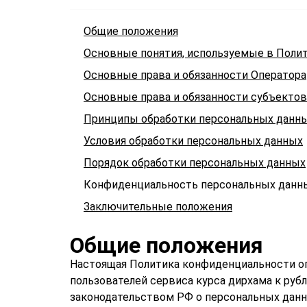
Общие положения
Основные понятия, используемые в Поли
Основные права и обязанности Оператора
Основные права и обязанности субъекто
Принципы обработки персональных данн
Условия обработки персональных данных
Порядок обработки персональных данных
Конфиденциальность персональных данн
Заключительные положения
Общие положения
Настоящая Политика конфиденциальности о
пользователей сервиса курса дирхама к руб
законодательством РФ о персональных данн