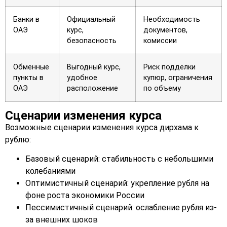
Банки в
Официальный
Необходимость
ОАЭ
курс,
документов,
безопасность
комиссии
Обменные
Выгодный курс,
Риск подделки
пункты в
удобное
купюр, ограничения
ОАЭ
расположение
по объему
Сценарии изменения курса
Возможные сценарии изменения курса дирхама к
рублю:
Базовый сценарий: стабильность с небольшими
колебаниями
Оптимистичный сценарий: укрепление рубля на
фоне роста экономики России
Пессимистичный сценарий: ослабление рубля из-
за внешних шоков