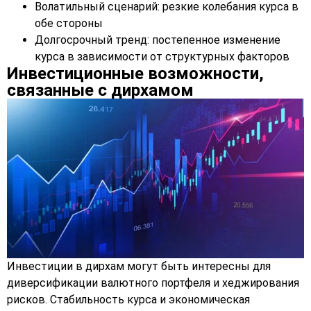
Волатильный сценарий: резкие колебания курса в
обе стороны
Долгосрочный тренд: постепенное изменение
курса в зависимости от структурных факторов
Инвестиционные возможности,
связанные с дирхамом
Инвестиции в дирхам могут быть интересны для
диверсификации валютного портфеля и хеджирования
рисков. Стабильность курса и экономическая