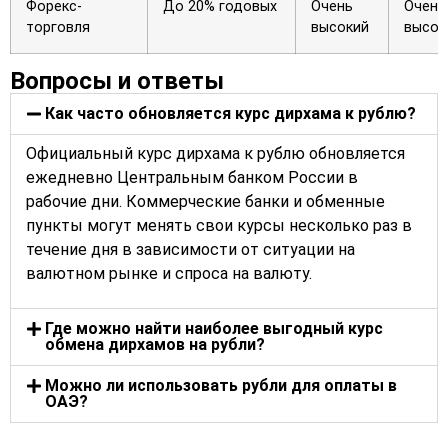
Форекс-
До 20% годовых
Очень
Очень
торговля
высокий
высок
Вопросы и ответы
Как часто обновляется курс дирхама к рублю?
Официальный курс дирхама к рублю обновляется
ежедневно Центральным банком России в
рабочие дни. Коммерческие банки и обменные
пункты могут менять свои курсы несколько раз в
течение дня в зависимости от ситуации на
валютном рынке и спроса на валюту.
Где можно найти наиболее выгодный курс
обмена дирхамов на рубли?
Можно ли использовать рубли для оплаты в
ОАЭ?