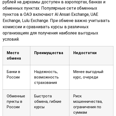
рублей на дирхамы доступен в аэропортах, банках и
обменных пунктах. Популярные сети обменных
пунктов в ОАЭ включают Al Ansari Exchange, UAE
Exchange, Lulu Exchange. При обмене важно учитывать
комиссии и сравнивать курсы в различных
организациях для получения наиболее выгодных
условий.
Место
Преимущества
Недостатки
обмена
Банки в
Надежность,
Менее выгодный
России
возможность
курс, очереди
страхования
Обменные
Быстрота
Риск
пункты в
обмена, гибкие
мошенничества,
России
курсы
ограничения по
суммам