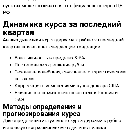
пунктах может отличаться от официального курса ЦБ
РФ.
Динамика курса за последний
квартал
Анализ динамики курса дирхама к рублю за последний
квартал показывает следующие тенденции:
Волатильность в пределах 3-5%
Постепенное укрепление рубля
Сезонные колебания, связанные с туристическим
потоком
Корреляция с изменениями курса доллара США
Влияние экономических показателей России и
ОАЭ
Методы определения и
прогнозирования курса
Для определения актуального курса дирхама к рублю
используются различные методы и источники