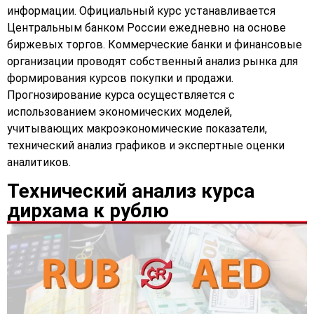
информации. Официальный курс устанавливается
Центральным банком России ежедневно на основе
биржевых торгов. Коммерческие банки и финансовые
организации проводят собственный анализ рынка для
формирования курсов покупки и продажи.
Прогнозирование курса осуществляется с
использованием экономических моделей,
учитывающих макроэкономические показатели,
технический анализ графиков и экспертные оценки
аналитиков.
Технический анализ курса
дирхама к рублю