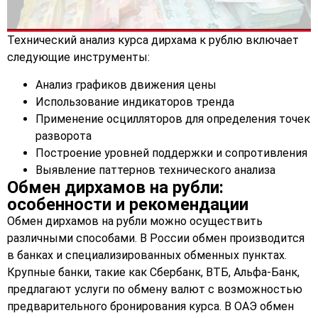
Технический анализ курса дирхама к рублю включает
следующие инструменты:
Анализ графиков движения цены
Использование индикаторов тренда
Применение осцилляторов для определения точек
разворота
Построение уровней поддержки и сопротивления
Выявление паттернов технического анализа
Обмен дирхамов на рубли:
особенности и рекомендации
Обмен дирхамов на рубли можно осуществить
различными способами. В России обмен производится
в банках и специализированных обменных пунктах.
Крупные банки, такие как Сбербанк, ВТБ, Альфа-Банк,
предлагают услуги по обмену валют с возможностью
предварительного бронирования курса. В ОАЭ обмен