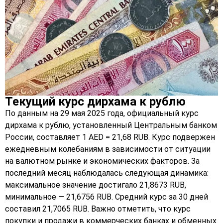
Текущий курс дирхама к рублю
По данным на 29 мая 2025 года, официальный курс
дирхама к рублю, установленный Центральным банком
России, составляет 1 AED = 21,68 RUB. Курс подвержен
ежедневным колебаниям в зависимости от ситуации
на валютном рынке и экономических факторов. За
последний месяц наблюдалась следующая динамика:
максимальное значение достигало 21,8673 RUB,
минимальное — 21,6756 RUB. Средний курс за 30 дней
составил 21,7065 RUB. Важно отметить, что курс
покупки и продажи в коммерческих банках и обменных