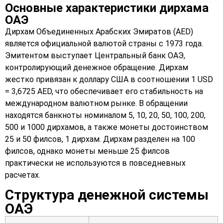
Основные характеристики дирхама
ОАЭ
Дирхам Объединенных Арабских Эмиратов (AED)
является официальной валютой страны с 1973 года.
Эмитентом выступает Центральный банк ОАЭ,
контролирующий денежное обращение. Дирхам
жестко привязан к доллару США в соотношении 1 USD
= 3,6725 AED, что обеспечивает его стабильность на
международном валютном рынке. В обращении
находятся банкноты номиналом 5, 10, 20, 50, 100, 200,
500 и 1000 дирхамов, а также монеты достоинством
25 и 50 филсов, 1 дирхам. Дирхам разделен на 100
филсов, однако монеты меньше 25 филсов
практически не используются в повседневных
расчетах.
Структура денежной системы
ОАЭ